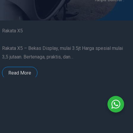
Rakata X5
Rakata X5 – Bekas Display, mulai 3.5jt Harga spesial mulai
3,5 jutaan. Bertenaga, praktis, dan…
Read More