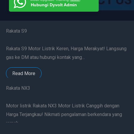
Hubungi Dyvolt Admin
Rakata S9
Rakata S9 Motor Listrik Keren, Harga Merakyat! Langsung
gas ke DM atau hubungi kontak yang…
Read More
Rakata NX3
Motor listrik Rakata NX3 Motor Listrik Canggih dengan
Harga Terjangkau! Nikmati pengalaman berkendara yang
ramah…