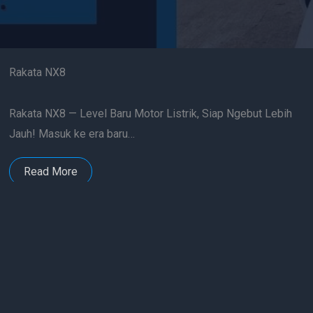
Rakata NX8
Rakata NX8 — Level Baru Motor Listrik, Siap Ngebut Lebih
Jauh! Masuk ke era baru…
Read More