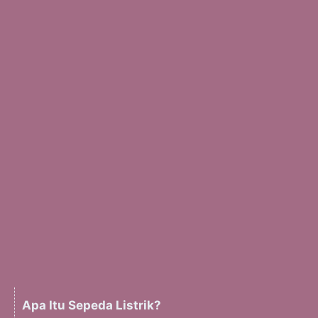
Apa Itu Sepeda Listrik?