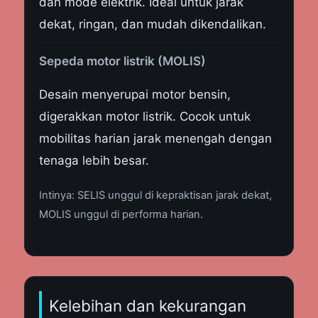
dan mode elektrik. Ideal untuk jarak
dekat, ringan, dan mudah dikendalikan.
Sepeda motor listrik (MOLIS)
Desain menyerupai motor bensin,
digerakkan motor listrik. Cocok untuk
mobilitas harian jarak menengah dengan
tenaga lebih besar.
Intinya: SELIS unggul di kepraktisan jarak dekat,
MOLIS unggul di performa harian.
Kelebihan dan kekurangan