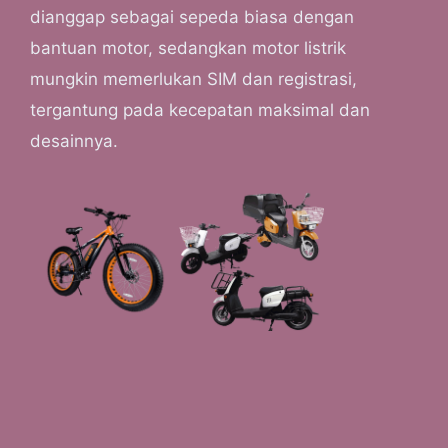
dianggap sebagai sepeda biasa dengan
bantuan motor, sedangkan motor listrik
mungkin memerlukan SIM dan registrasi,
tergantung pada kecepatan maksimal dan
desainnya.