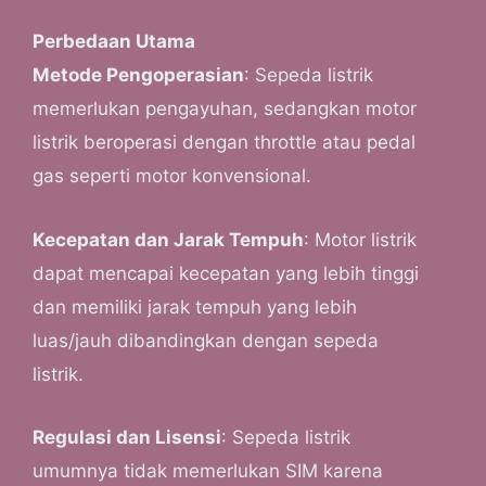
Perbedaan Utama
Metode Pengoperasian
: Sepeda listrik
memerlukan pengayuhan, sedangkan motor
listrik beroperasi dengan throttle atau pedal
gas seperti motor konvensional.
Kecepatan dan Jarak Tempuh
: Motor listrik
dapat mencapai kecepatan yang lebih tinggi
dan memiliki jarak tempuh yang lebih
luas/jauh dibandingkan dengan sepeda
listrik.
Regulasi dan Lisensi
: Sepeda listrik
umumnya tidak memerlukan SIM karena