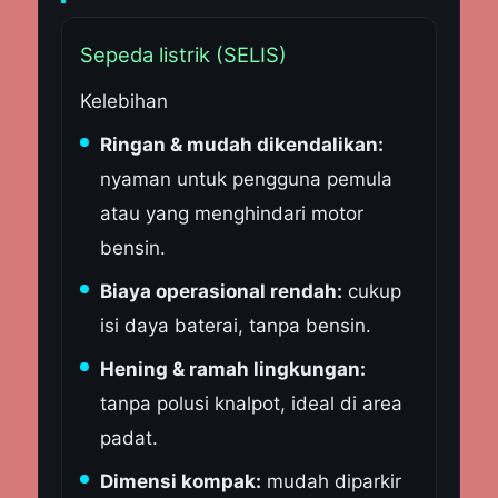
Sepeda listrik (SELIS)
Kelebihan
Ringan & mudah dikendalikan:
nyaman untuk pengguna pemula
atau yang menghindari motor
bensin.
Biaya operasional rendah:
cukup
isi daya baterai, tanpa bensin.
Hening & ramah lingkungan:
tanpa polusi knalpot, ideal di area
padat.
Dimensi kompak:
mudah diparkir