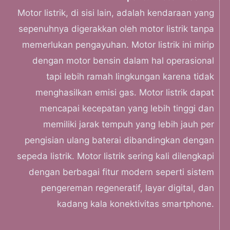
Motor listrik, di sisi lain, adalah kendaraan yang
sepenuhnya digerakkan oleh motor listrik tanpa
memerlukan pengayuhan. Motor listrik ini mirip
dengan motor bensin dalam hal operasional
tapi lebih ramah lingkungan karena tidak
menghasilkan emisi gas. Motor listrik dapat
mencapai kecepatan yang lebih tinggi dan
memiliki jarak tempuh yang lebih jauh per
pengisian ulang baterai dibandingkan dengan
sepeda listrik. Motor listrik sering kali dilengkapi
dengan berbagai fitur modern seperti sistem
pengereman regeneratif, layar digital, dan
kadang kala konektivitas smartphone.