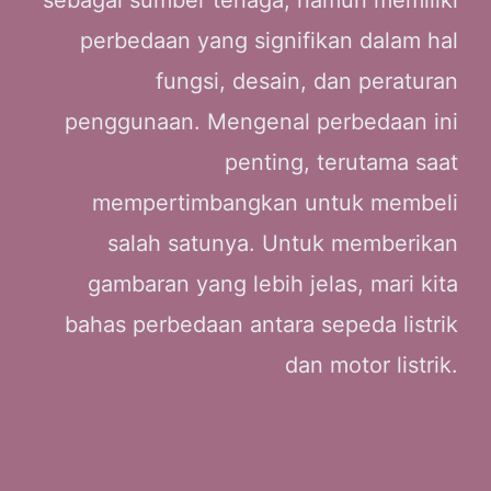
perbedaan yang signifikan dalam hal
fungsi, desain, dan peraturan
penggunaan. Mengenal perbedaan ini
penting, terutama saat
mempertimbangkan untuk membeli
salah satunya. Untuk memberikan
gambaran yang lebih jelas, mari kita
bahas perbedaan antara sepeda listrik
dan motor listrik.