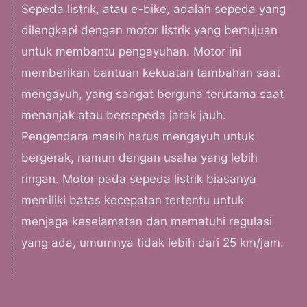
Sepeda listrik, atau e-bike, adalah sepeda yang
dilengkapi dengan motor listrik yang bertujuan
untuk membantu pengayuhan. Motor ini
memberikan bantuan kekuatan tambahan saat
mengayuh, yang sangat berguna terutama saat
menanjak atau bersepeda jarak jauh.
Pengendara masih harus mengayuh untuk
bergerak, namun dengan usaha yang lebih
ringan. Motor pada sepeda listrik biasanya
memiliki batas kecepatan tertentu untuk
menjaga keselamatan dan mematuhi regulasi
yang ada, umumnya tidak lebih dari 25 km/jam.