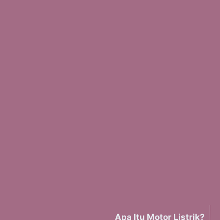
Apa Itu Motor Listrik?