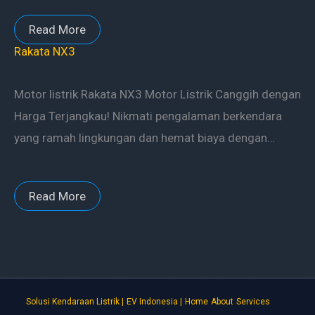
Read More
Rakata NX3
Motor listrik Rakata NX3 Motor Listrik Canggih dengan
Harga Terjangkau! Nikmati pengalaman berkendara
yang ramah lingkungan dan hemat biaya dengan…
Read More
Solusi Kendaraan Listrik |
EV Indonesia |
Home
About
Services