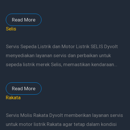
Read More
Selis
Servis Sepeda Listrik dan Motor Listrik SELIS Dyvolt
menyediakan layanan servis dan perbaikan untuk
sepeda listrik merek Selis, memastikan kendaraan…
Read More
Rakata
Servis Molis Rakata Dyvolt memberikan layanan servis
untuk motor listrik Rakata agar tetap dalam kondisi