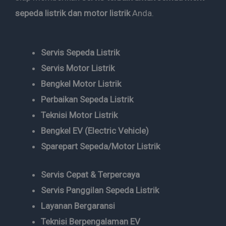
sepeda listrik dan motor listrik
Anda.
Servis Sepeda Listrik
Servis Motor Listrik
Bengkel Motor Listrik
Perbaikan Sepeda Listrik
Teknisi Motor Listrik
Bengkel EV (Electric Vehicle)
Sparepart Sepeda/Motor Listrik
Servis Cepat & Terpercaya
Servis Panggilan Sepeda Listrik
Layanan Bergaransi
Teknisi Berpengalaman EV