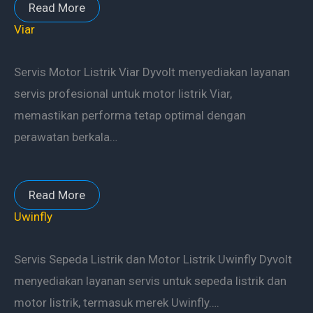
Read More
Viar
Servis Motor Listrik Viar Dyvolt menyediakan layanan
servis profesional untuk motor listrik Viar,
memastikan performa tetap optimal dengan
perawatan berkala…
Read More
Uwinfly
Servis Sepeda Listrik dan Motor Listrik Uwinfly Dyvolt
menyediakan layanan servis untuk sepeda listrik dan
motor listrik, termasuk merek Uwinfly….