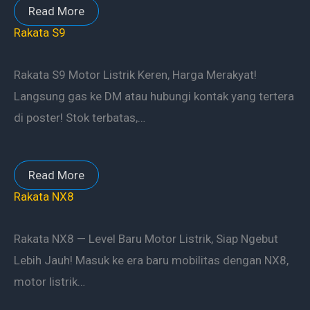
Read More
Rakata S9
Rakata S9 Motor Listrik Keren, Harga Merakyat!
Langsung gas ke DM atau hubungi kontak yang tertera
di poster! Stok terbatas,…
Read More
Rakata NX8
Rakata NX8 — Level Baru Motor Listrik, Siap Ngebut
Lebih Jauh! Masuk ke era baru mobilitas dengan NX8,
motor listrik…