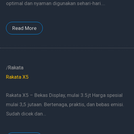
optimal dan nyaman digunakan sehari-hari….
Read More
/
Rakata
Rakata X5
Rakata X5 – Bekas Display, mulai 3.5jt Harga spesial
mulai 3,5 jutaan. Bertenaga, praktis, dan bebas emisi.
Sudah dicek dan…