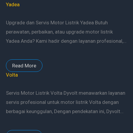
Yadea
Upgrade dan Servis Motor Listrik Yadea Butuh
perawatan, perbaikan, atau upgrade motor listrik
Yadea Anda? Kami hadir dengan layanan profesional,…
Read More
Volta
Servis Motor Listrik Volta Dyvolt menawarkan layanan
servis profesional untuk motor listrik Volta dengan
berbagai keunggulan, Dengan pendekatan ini, Dyvolt…