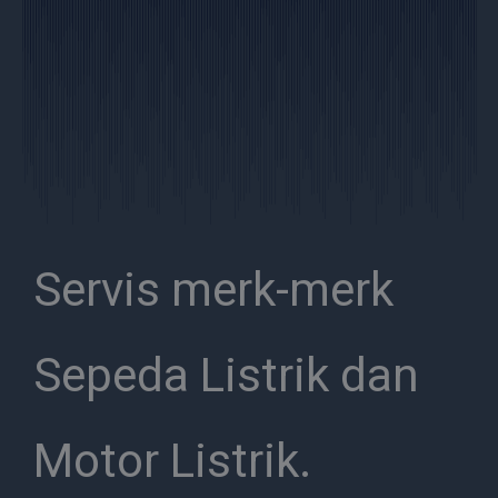
Servis merk-merk
Sepeda Listrik dan
Motor Listrik.