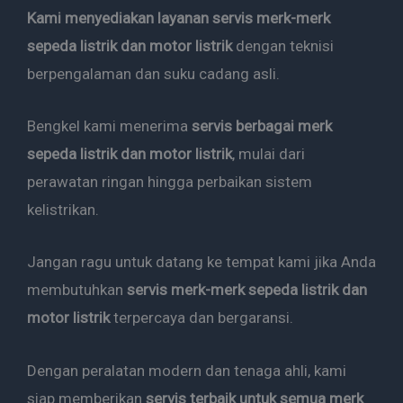
Kami menyediakan layanan servis merk-merk
sepeda listrik dan motor listrik
dengan teknisi
berpengalaman dan suku cadang asli.
Bengkel kami menerima
servis berbagai merk
sepeda listrik dan motor listrik
, mulai dari
perawatan ringan hingga perbaikan sistem
kelistrikan.
Jangan ragu untuk datang ke tempat kami jika Anda
membutuhkan
servis merk-merk sepeda listrik dan
motor listrik
terpercaya dan bergaransi.
Dengan peralatan modern dan tenaga ahli, kami
siap memberikan
servis terbaik untuk semua merk