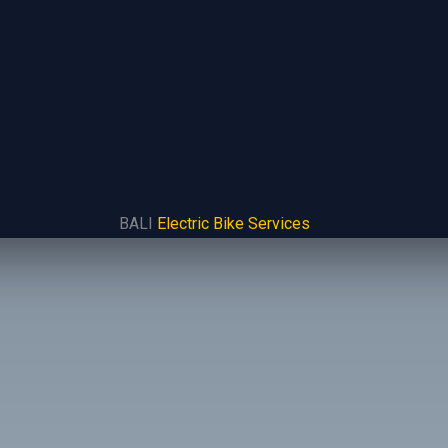
BALI
Electric Bike Services