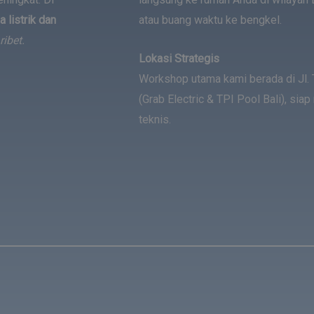
 listrik dan
atau buang waktu ke bengkel.
ribet.
Lokasi Strategis
Workshop utama kami berada di Jl. 
(Grab Electric & TPI Pool Bali), si
teknis.