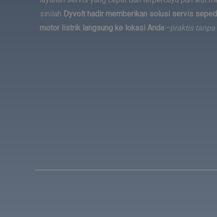
sinilah
Dyvolt hadir memberikan solusi servis sepeda
motor listrik langsung ke lokasi Anda
—praktis tanpa 