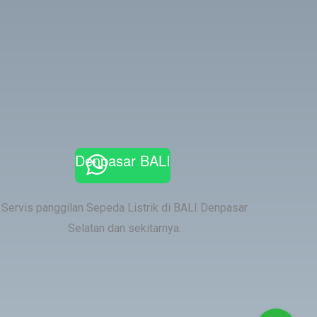
Denpasar BALI
Servis panggilan Sepeda Listrik di BALI Denpasar
Selatan dan sekitarnya.